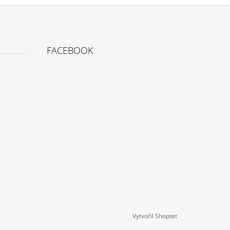
FACEBOOK
Vytvořil Shoptet