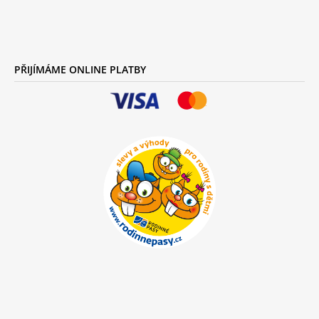
PŘIJÍMÁME ONLINE PLATBY